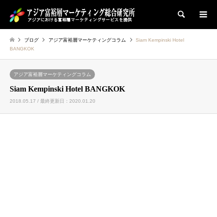
検索
ブログ
アジア富裕層マーケティングコラム
Siam Kempinski Hotel
BANGKOK
アジア富裕層マーケティングコラム
Siam Kempinski Hotel BANGKOK
2018.05.17 / 最終更新日：2020.01.20