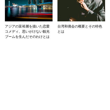
アジアの富裕層を描いた恋愛
台湾和僑会の概要とその特色
コメディ、思いがけない観光
とは
ブームを生んだそのわけとは