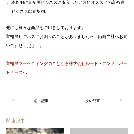
本格的に富裕層ビジネスに参入したい方にオススメの富裕層
ビジネス顧問契約。
他にも様々な商品をご用意しております。
富裕層ビジネスにお困りのことがありましたら、随時当社へお問
い合わせください。
富裕層マーケティングのことなら株式会社ルート・アンド・パー
トナーズへ
関連記事