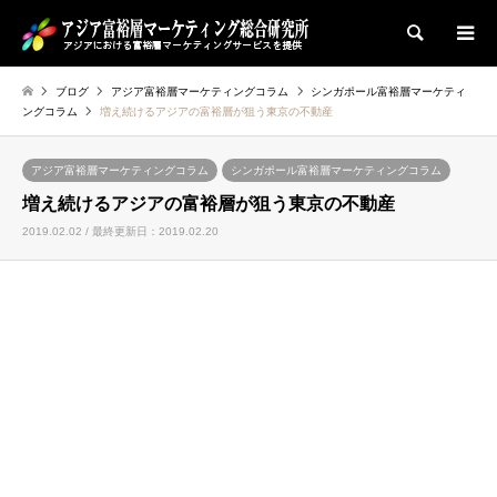
検索
ブログ
アジア富裕層マーケティングコラム
シンガポール富裕層マーケティ
ングコラム
増え続けるアジアの富裕層が狙う東京の不動産
アジア富裕層マーケティングコラム
シンガポール富裕層マーケティングコラム
増え続けるアジアの富裕層が狙う東京の不動産
2019.02.02 / 最終更新日：2019.02.20