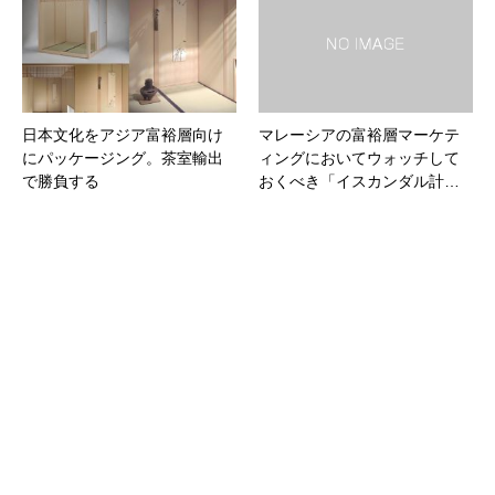
日本文化をアジア富裕層向け
マレーシアの富裕層マーケテ
にパッケージング。茶室輸出
ィングにおいてウォッチして
で勝負する
おくべき「イスカンダル計…