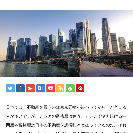
日本では「不動産を買うのは東京五輪が終わってから」と考える
人が多いですが、アジアの富裕層は違う。アジアで増え続ける中
間層や富裕層は日本の不動産を虎視眈々と狙っているのだ。それ