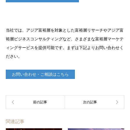
当社では、アジア富裕層を対象とした富裕層リサーチやアジア富
裕層ビジネスコンサルティングなど、さまざまな富裕層マーケテ
ィングサービスを提供可能です。まずは下記よりお問い合わせく
ださい。
お問い合わせ・ご相談はこちら
関連記事