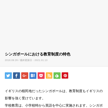
シンガポールにおける教育制度の特色
2016.09.26 / 最終更新日：2021.01.13
イギリスの植民地だったシンガポールは、教育制度もイギリスの
影響を強く受けています。
学校教育は、小学校時から英語を中心に実施されます。シンガポ