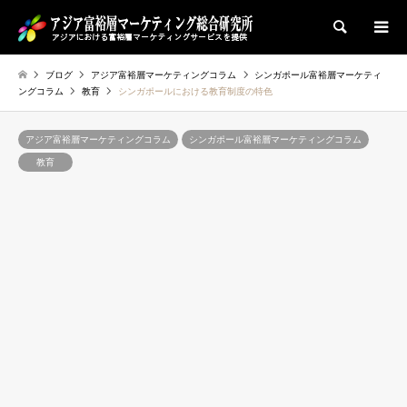
検索
ブログ
アジア富裕層マーケティングコラム
シンガポール富裕層マーケティ
ングコラム
教育
シンガポールにおける教育制度の特色
アジア富裕層マーケティングコラム
シンガポール富裕層マーケティングコラム
教育