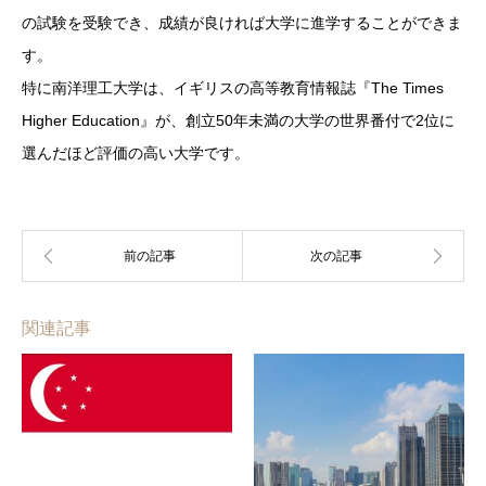
の試験を受験でき、成績が良ければ大学に進学することができま
す。
特に南洋理工大学は、イギリスの高等教育情報誌『The Times
Higher Education』が、創立50年未満の大学の世界番付で2位に
選んだほど評価の高い大学です。
関連記事