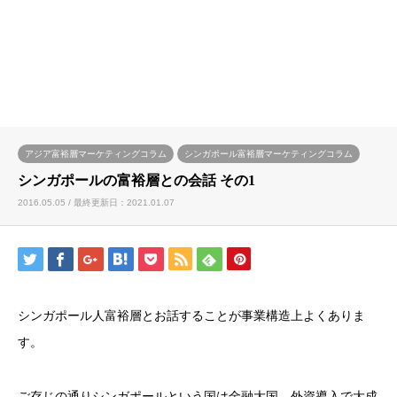
アジア富裕層マーケティングコラム
シンガポール富裕層マーケティングコラム
シンガポールの富裕層との会話 その1
2016.05.05 / 最終更新日：2021.01.07
シンガポール人富裕層とお話することが事業構造上よくありま
す。
ご存じの通りシンガポールという国は金融大国、外資導入で大成