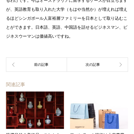
るわけです。今はオーストラリアに留学するケースが目立ちます
が、英語教育も取り入れた大学（もはや当然か）が増えれば増え
るほどシンガポール人富裕層ファミリーを日本として取り込むこ
とができます。日本語、英語、中国語を話せるビジネスマン、ビ
ジネスウーマンは価値高いですね。
関連記事