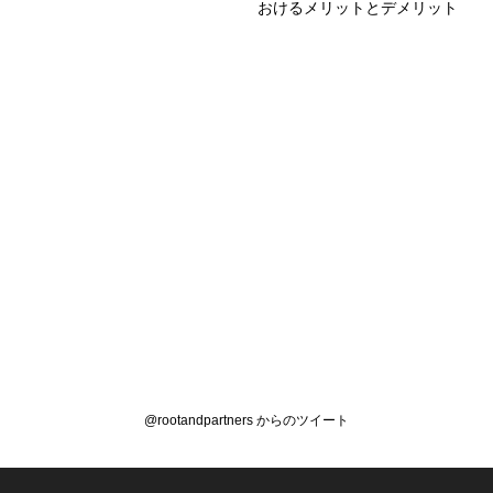
おけるメリットとデメリット
@rootandpartners からのツイート