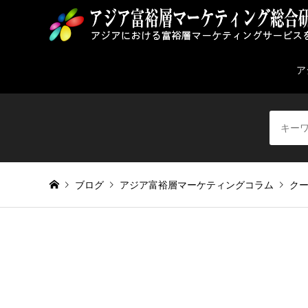
ア
ブログ
アジア富裕層マーケティングコラム
ク