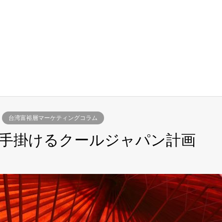
台湾富裕層マーケティングコラム
手掛けるクールジャパン計画