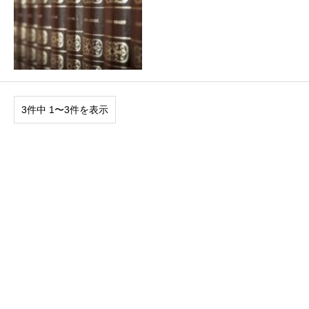
3件中 1〜3件を表示