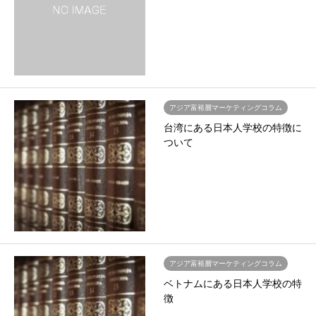
アジア富裕層マーケティングコラム
台湾にある日本人学校の特徴に
ついて
アジア富裕層マーケティングコラム
ベトナムにある日本人学校の特
徴