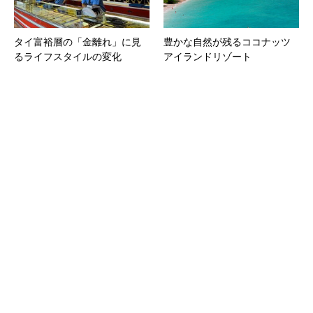
タイ富裕層の「金離れ」に見
豊かな自然が残るココナッツ
るライフスタイルの変化
アイランドリゾート