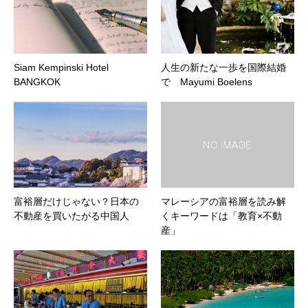
Siam Kempinski Hotel
人生の新たな一歩を国際結婚
BANGKOK
で Mayumi Boelens
富裕層だけじゃない？日本の
マレーシアの富裕層を読み解
不動産を買いたがる中国人
くキーワードは「教育×不動
産」