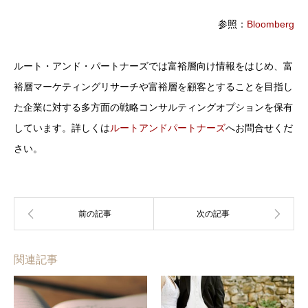
参照：
Bloomberg
ルート・アンド・パートナーズでは富裕層向け情報をはじめ、富
裕層マーケティングリサーチや富裕層を顧客とすることを目指し
た企業に対する多方面の戦略コンサルティングオプションを保有
しています。詳しくは
ルートアンドパートナーズ
へお問合せくだ
さい。
関連記事