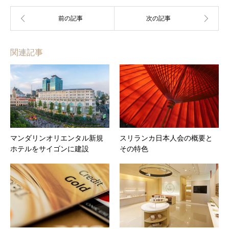
関連記事
マンダリンオリエンタル新規
スリランカ日本人会の概要と
ホテルをサイゴンに建設
その特色