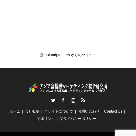
@rootandpartners からのツイート
Twitter
Facebook
Instagram
RSS
ホーム
会社概要
当サイトについて
お問い合わせ
Contact Us
関連リンク
プライバシーポリシー