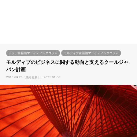
アジア富裕層マーケティングコラム
モルディブ富裕層マーケティングコラム
モルディブのビジネスに関する動向と支えるクールジャ
パン計画
2016.09.26 / 最終更新日：2021.01.06