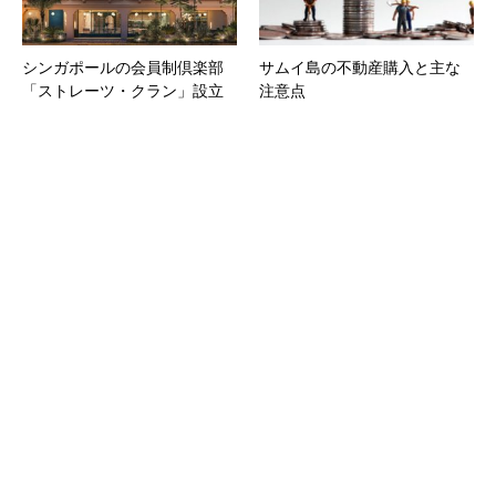
シンガポールの会員制倶楽部
サムイ島の不動産購入と主な
「ストレーツ・クラン」設立
注意点