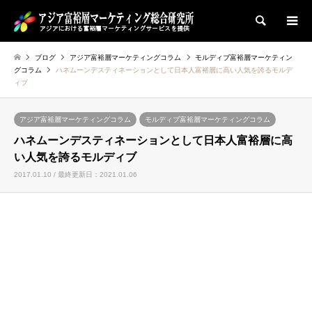
検索
ブログ
アジア富裕層マーケティングコラム
モルディブ富裕層マーケティン
グコラム
ハネムーンデスティネーションとして日本人富裕層に高い人気を誇るモルデ
ィブ
アジア富裕層マーケティングコラム
モルディブ富裕層マーケティングコラム
ハネムーンデスティネーションとして日本人富裕層に高
い人気を誇るモルディブ
2017.01.10 / 最終更新日：2021.01.06