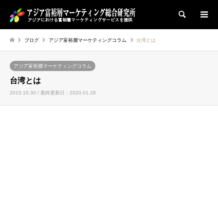
検索
ブログ
アジア富裕層マーケティングコラム
台湾とは
アジア富裕層マーケティングコラム
台湾とは
2015.10.30 / 最終更新日：2020.01.28