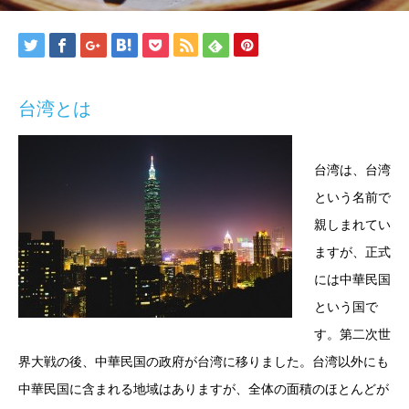
台湾とは
台湾は、台湾
という名前で
親しまれてい
ますが、正式
には中華民国
という国で
す。第二次世
界大戦の後、中華民国の政府が台湾に移りました。台湾以外にも
中華民国に含まれる地域はありますが、全体の面積のほとんどが