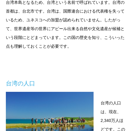
台湾本島となるため、台湾という名前で呼ばれています。台湾の
首都は、台北市です。台湾は、国際連合における代表権を失って
いるため、ユネスコへの加盟が認められていません。したがっ
て、世界遺産等の世界にアピール出来る自然や文化遺産が候補と
いう段階にとどまっています。この国の歴史を知り、こういった
点も理解しておくことが必要です。
台湾の人口
台湾の人口
は、現在、
2,340万人ほ
どです。この