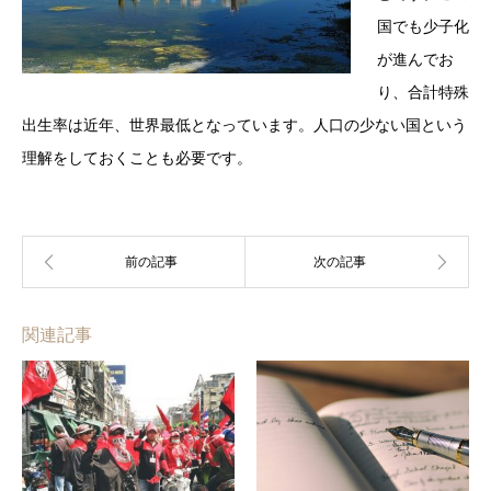
国でも少子化
が進んでお
り、合計特殊
出生率は近年、世界最低となっています。人口の少ない国という
理解をしておくことも必要です。
関連記事