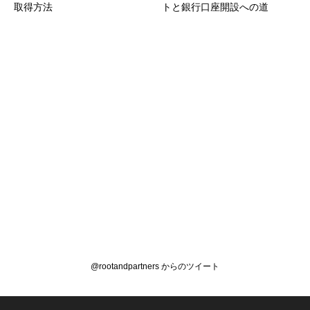
取得方法
トと銀行口座開設への道
@rootandpartners からのツイート