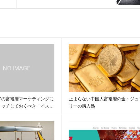
アの富裕層マーケティングに
止まらない中国人富裕層の金・ジュ
ォッチしておくべき「イス…
リーの購入熱