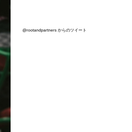
@rootandpartners からのツイート