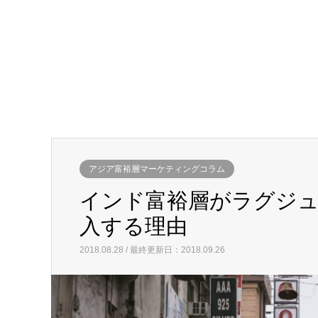
アジア富裕層マーケティングコラム
インド富裕層がラグジ
入する理由
2018.08.28 / 最終更新日：2018.09.26