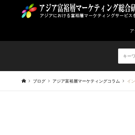
ア
ブログ
アジア富裕層マーケティングコラム
イ