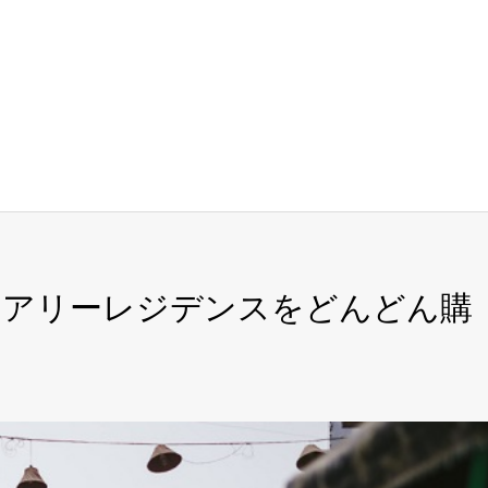
ュアリーレジデンスをどんどん購