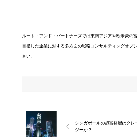
ルート・アンド・パートナーズでは東南アジアや欧米豪の
目指した企業に対する多方面の戦略コンサルティングオプ
さい。
シンガポールの超富裕層はクレ
ジーか？