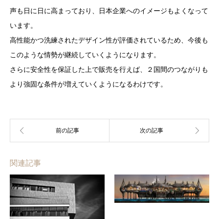
声も日に日に高まっており、日本企業へのイメージもよくなって
います。
高性能かつ洗練されたデザイン性が評価されているため、今後も
このような情勢が継続していくようになります。
さらに安全性を保証した上で販売を行えば、２国間のつながりも
より強固な条件が増えていくようになるわけです。
関連記事