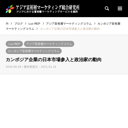
検索
ブログ
Lux REP
アジア富裕層マーケティングコラム
カンボジア富裕層
マーケティングコラム
カンボジア企業の日本市場参入と政治家の動向
Lux REP
アジア富裕層マーケティングコラム
カンボジア富裕層マーケティングコラム
カンボジア企業の日本市場参入と政治家の動向
2016.09.26 / 最終更新日：2021.01.14