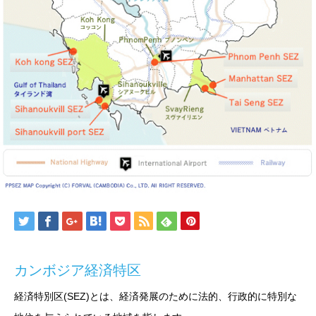
カンボジア経済特区
経済特別区(SEZ)とは、経済発展のために法的、行政的に特別な