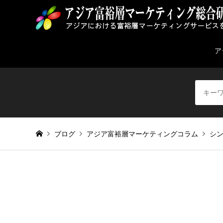
ア
ブログ
アジア富裕層マーケティングコラム
シ