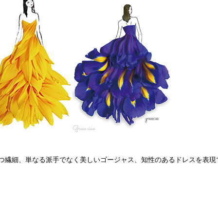
つ繊細、単なる派手でなく美しいゴージャス、知性のあるドレスを表現