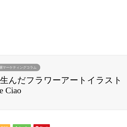
層マーケティングコラム
が生んだフラワーアートイラスト
Ciao