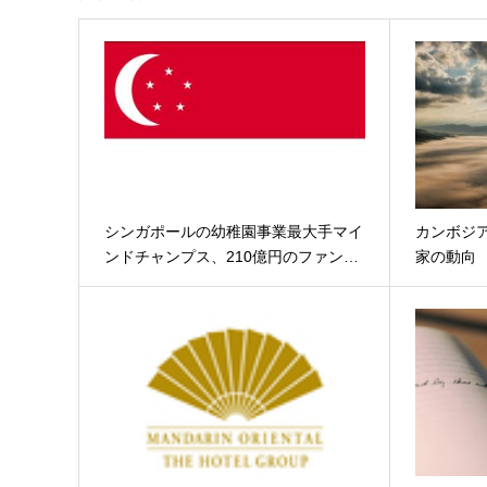
シンガポールの幼稚園事業最大手マイ
カンボジ
ンドチャンプス、210億円のファン…
家の動向