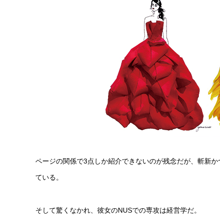
ページの関係で3点しか紹介できないのが残念だが、斬新か
ている。
そして驚くなかれ、彼女のNUSでの専攻は経営学だ。