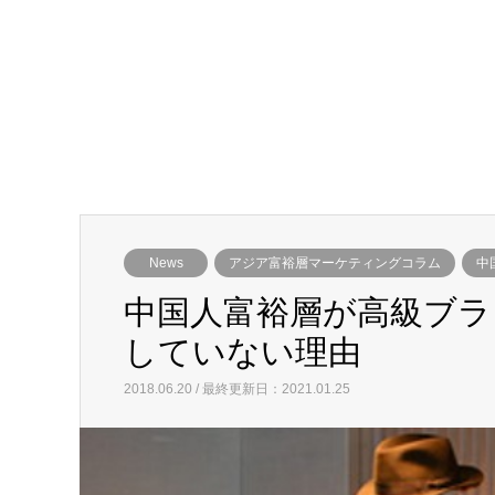
News
アジア富裕層マーケティングコラム
中
中国人富裕層が高級ブラン
していない理由
2018.06.20 / 最終更新日：2021.01.25