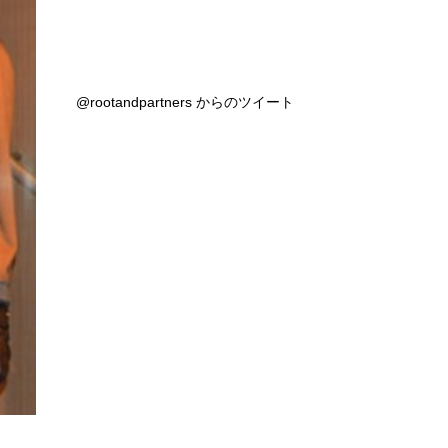
@rootandpartners からのツイート