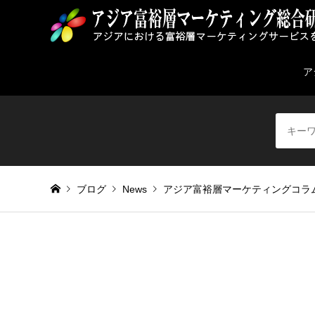
ア
ブログ
News
アジア富裕層マーケティングコラ