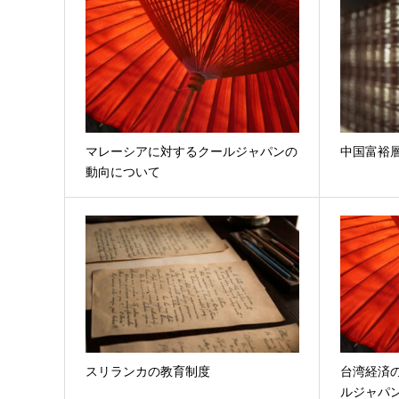
マレーシアに対するクールジャパンの
中国富裕
動向について
スリランカの教育制度
台湾経済
ルジャパ