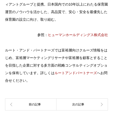
ィアントグループと提携。日本国内での10年以上にわたる保育園
運営のノウハウを活かした、高品質で、安心・安全を最優先した
保育園の設立に向け、取り組む。
参照：
ヒューマンホールディングス株式会社
ルート・アンド・パートナーズでは富裕層向けクルーズ情報をは
じめ、富裕層マーケティングリサーチや富裕層を顧客とすること
を目指した企業に対する多方面の戦略コンサルティングオプショ
ンを保有しています。詳しくは
ルートアンドパートナーズ
へお問
合せください。