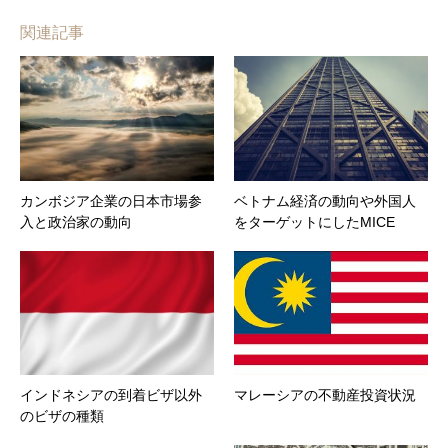
関連記事
カンボジア企業の日本市場参
ベトナム経済の動向や外国人
入と政治家の動向
をターゲットにしたMICE
インドネシアの到着ビザ以外
マレーシアの不動産投資状況
のビザの種類