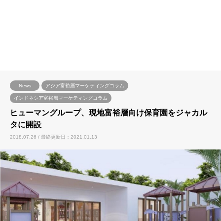
News
アジア富裕層マーケティングコラム
インドネシア富裕層マーケティングコラム
ヒューマングループ、現地富裕層向け保育園をジャカル
タに開設
2018.07.26 / 最終更新日：2021.01.13