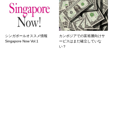
シンガポールオススメ情報
カンボジアでの富裕層向けサ
Singapore Now Vol.1
ービスはまだ確立していな
い？